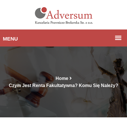
Home
Czym Jest Renta Fakultatywna? Komu Się Należy?