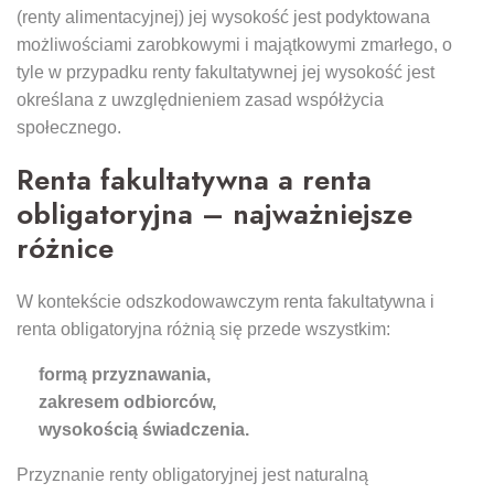
(renty alimentacyjnej) jej wysokość jest podyktowana
możliwościami zarobkowymi i majątkowymi zmarłego, o
tyle w przypadku renty fakultatywnej jej wysokość jest
określana z uwzględnieniem zasad współżycia
społecznego.
Renta fakultatywna a renta
obligatoryjna – najważniejsze
różnice
W kontekście odszkodowawczym renta fakultatywna i
renta obligatoryjna różnią się przede wszystkim:
formą przyznawania,
zakresem odbiorców,
wysokością świadczenia.
Przyznanie renty obligatoryjnej jest naturalną