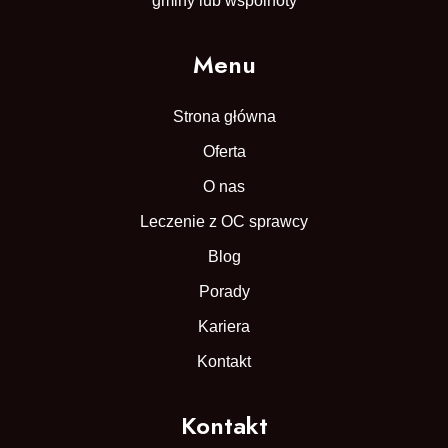
gminy lub wspólnoty
Menu
Strona główna
Oferta
O nas
Leczenie z OC sprawcy
Blog
Porady
Kariera
Kontakt
Kontakt