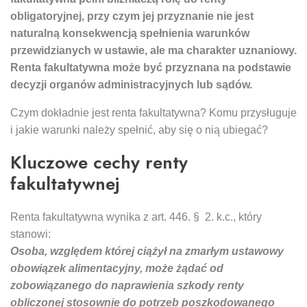
obligatoryjnej, przy czym jej przyznanie nie jest
naturalną konsekwencją spełnienia warunków
przewidzianych w ustawie, ale ma charakter uznaniowy.
Renta fakultatywna może być przyznana na podstawie
decyzji organów administracyjnych lub sądów.
Czym dokładnie jest renta fakultatywna? Komu przysługuje
i jakie warunki należy spełnić, aby się o nią ubiegać?
Kluczowe cechy renty
fakultatywnej
Renta fakultatywna wynika z art. 446. § 2. k.c., który
stanowi:
Osoba, względem której ciążył na zmarłym ustawowy
obowiązek alimentacyjny, może żądać od
zobowiązanego do naprawienia szkody renty
obliczonej stosownie do potrzeb poszkodowanego