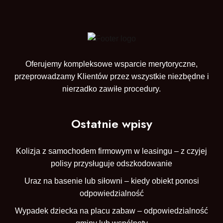
Oferujemy kompleksowe wsparcie merytoryczne,
przeprowadzamy Klientów przez wszystkie niezbędne i
nierzadko zawiłe procedury.
Ostatnie wpisy
Kolizja z samochodem firmowym w leasingu – z czyjej
polisy przysługuje odszkodowanie
Uraz na basenie lub siłowni – kiedy obiekt ponosi
odpowiedzialność
Wypadek dziecka na placu zabaw – odpowiedzialność