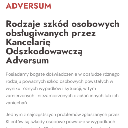
ADVERSUM
Rodzaje szkód osobowych
obsługiwanych przez
Kancelarię
Odszkodowawczą
Adversum
Posiadamy bogate doświadczenie w obsłudze różnego
rodzaju poważnych szkód osobowych powstałych w
wyniku różnych wypadków i sytuacji, w tym
zamierzonych i niezamierzonych działań innych lub ich
zaniechań.
Jednym z najczęstszych problemów zgłaszanych przez
Klientów są szkody osobowe powstałe w wypadkach