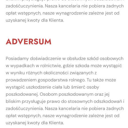
zadośćuczynienia. Nasza kancelaria nie pobiera żadnych
opłat wstępnych, nasze wynagrodzenie zależne jest od
uzyskanej kwoty dla Klienta.
ADVERSUM
Posiadamy doświadczenie w obsłudze szkód osobowych
w wypadkach w rolnictwie, gdzie szkoda może wystąpić
w wyniku różnych okoliczności związanych z
prowadzeniem gospodarstwa rolnego. Tu także może
wystąpić uszkodzenie ciała lub śmierć osoby
poszkodowanej. Osobom poszkodowanym oraz jej
bliskim przysługuje prawo do stosownych odszkodowań i
zadośćuczynienia. Nasza kancelaria nie pobiera żadnych
opłat wstępnych, nasze wynagrodzenie zależne jest od
uzyskanej kwoty dla Klienta.