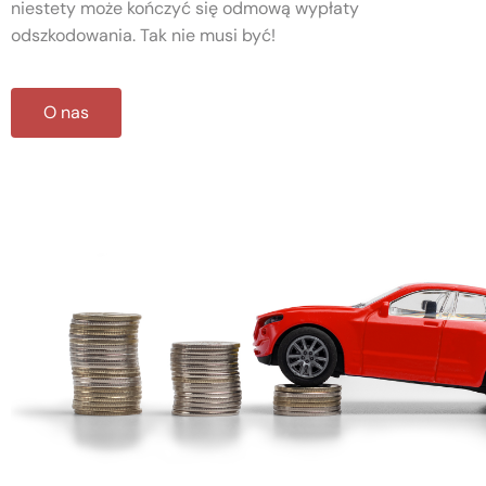
niestety może kończyć się odmową wypłaty
odszkodowania. Tak nie musi być!
O nas