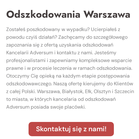
Odszkodowania Warszawa
Zostałeś poszkodowany w wypadku? Ucierpiałeś z
powodu czyiś działań? Zachęcamy do szczegółowego
zapoznania się z ofertą uzyskania odszkodowań
Kancelarii Adversum i kontaktu z nami. Jesteśmy
profesjonalistami i zapewniamy kompleksowe wsparcie
prawne i w procesie leczenia w ramach odszkodowania.
Otoczymy Cię opieką na każdym etapie postępowania
odszkodowawczego. Naszą ofertę kierujemy do Klientów
z całej Polski. Warszawa, Białystok, Ełk, Olsztyn i Szczecin
to miasta, w których kancelaria od odszkodowań
Adversum posiada swoje placówki.
Skontaktuj się z nami!