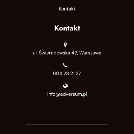
Kontakt
Kontakt
ul. Świeradowska 42, Warszawa
604 28 21 27
info@adversum.pl