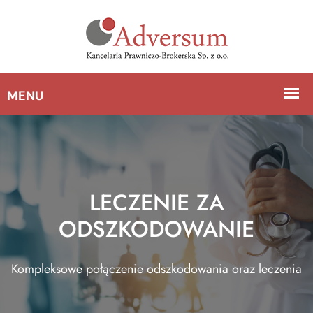
LECZENIE ZA
ODSZKODOWANIE
Kompleksowe połączenie odszkodowania oraz leczenia