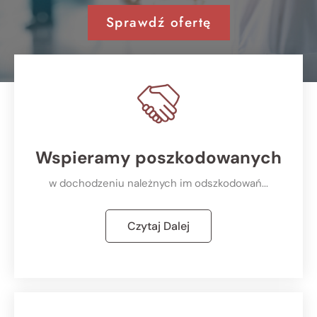
Sprawdź ofertę
Wspieramy poszkodowanych
w dochodzeniu należnych im odszkodowań...
Czytaj Dalej