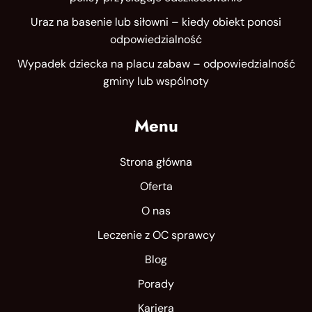
Uraz na basenie lub siłowni – kiedy obiekt ponosi
odpowiedzialność
Wypadek dziecka na placu zabaw – odpowiedzialność
gminy lub wspólnoty
Menu
Strona główna
Oferta
O nas
Leczenie z OC sprawcy
Blog
Porady
Kariera