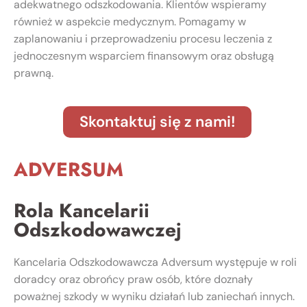
adekwatnego odszkodowania. Klientów wspieramy
również w aspekcie medycznym. Pomagamy w
zaplanowaniu i przeprowadzeniu procesu leczenia z
jednoczesnym wsparciem finansowym oraz obsługą
prawną.
Skontaktuj się z nami!
ADVERSUM
Rola Kancelarii
Odszkodowawczej
Kancelaria Odszkodowawcza Adversum występuje w roli
doradcy oraz obrońcy praw osób, które doznały
poważnej szkody w wyniku działań lub zaniechań innych.