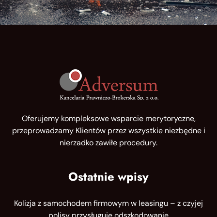
Oferujemy kompleksowe wsparcie merytoryczne,
przeprowadzamy Klientów przez wszystkie niezbędne i
nierzadko zawiłe procedury.
Ostatnie wpisy
Kolizja z samochodem firmowym w leasingu – z czyjej
polisy przysługuje odszkodowanie