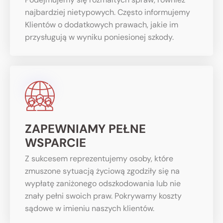
najbardziej nietypowych. Często informujemy
Klientów o dodatkowych prawach, jakie im
przysługują w wyniku poniesionej szkody.
ZAPEWNIAMY PEŁNE
WSPARCIE
Z sukcesem reprezentujemy osoby, które
zmuszone sytuacją życiową zgodziły się na
wypłatę zaniżonego odszkodowania lub nie
znały pełni swoich praw. Pokrywamy koszty
sądowe w imieniu naszych klientów.