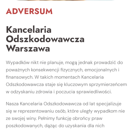
ADVERSUM
Kancelaria
Odszkodowawcza
Warszawa
Wypadków nikt nie planuje, mogą jednak prowadzić do
poważnych konsekwencji fizycznych, emocjonalnych i
finansowych. W takich momentach Kancelaria
Odszkodowawcza staje się kluczowym sprzymierzeńcem
w odzyskaniu zdrowia i poczucia sprawiedliwości.
Nasza Kancelaria Odszkodowawcza od lat specjalizuje
się w reprezentowaniu osób, które uległy wypadkom nie
ze swojej winy. Pełnimy funkcję obrońcy praw
poszkodowanych, dążąc do uzyskania dla nich