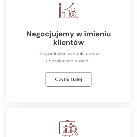
Negocjujemy w imieniu
klientów
indywidualne warunki umów
ubezpieczeniowych...
Czytaj Dalej